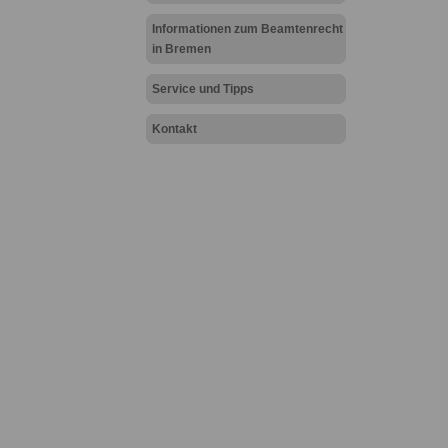
Informationen zum Beamtenrecht
in Bremen
Service und Tipps
Kontakt