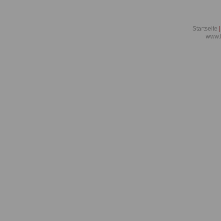
Startseite
|
www.